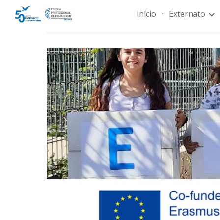
Início
Externato
Sk