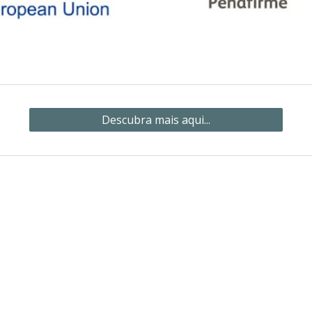
Descubra mais aqui...