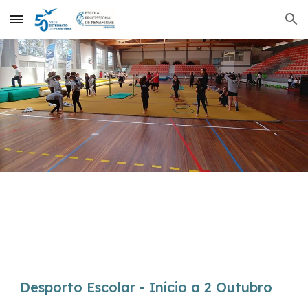
Skip to main content
Skip to navigation
Desporto Escolar - Início a 2 Outubro