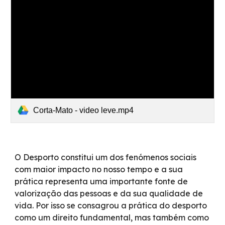
Corta-Mato - video leve.mp4
O Desporto constitui um dos fenómenos sociais
com maior impacto no nosso tempo e a sua
prática representa uma importante fonte de
valorização das pessoas e da sua qualidade de
vida. Por isso se consagrou a prática do desporto
como um direito fundamental, mas também como