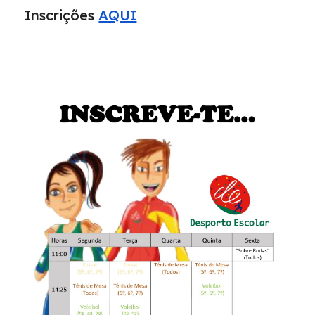
Inscrições
AQUI