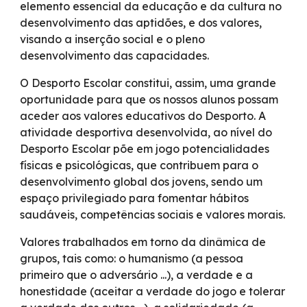
elemento essencial da educação e da cultura no
desenvolvimento das aptidões, e dos valores,
visando a inserção social e o pleno
desenvolvimento das capacidades.
O Desporto Escolar constitui, assim, uma grande
oportunidade para que os nossos alunos possam
aceder aos valores educativos do Desporto. A
atividade desportiva desenvolvida, ao nível do
Desporto Escolar põe em jogo potencialidades
físicas e psicológicas, que contribuem para o
desenvolvimento global dos jovens, sendo um
espaço privilegiado para fomentar hábitos
saudáveis, competências sociais e valores morais.
Valores trabalhados em torno da dinâmica de
grupos, tais como: o humanismo (a pessoa
primeiro que o adversário ...), a verdade e a
honestidade (aceitar a verdade do jogo e tolerar