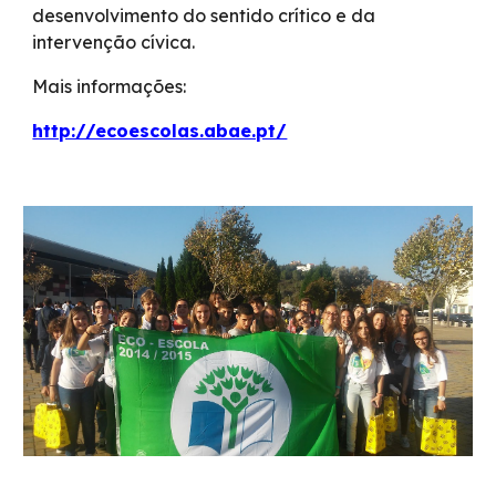
desenvolvimento do sentido crítico e da
intervenção cívica.
Mais informações:
http://ecoescolas.abae.pt/