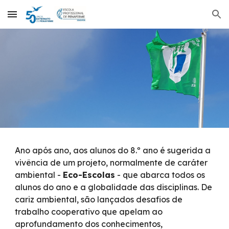
Skip to main content
Skip to navigation
Ano após ano, aos alunos do 8.º ano é sugerida a
vivência de um projeto, normalmente de caráter
ambiental -
Eco-Escolas
- que abarca todos os
alunos do ano e a globalidade das disciplinas. De
cariz ambiental, são lançados desafios de
trabalho cooperativo que apelam ao
aprofundamento dos conhecimentos,