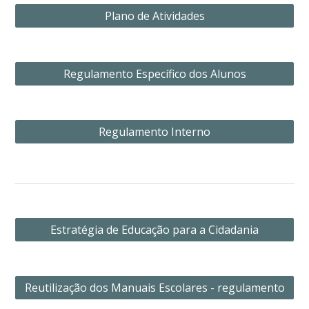
Plano de Atividades
Regulamento Específico dos Alunos
Regulamento Interno
Estratégia de Educação para a Cidadania
Reutilização dos Manuais Escolares - regulamento