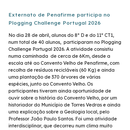
Externato de Penafirme participa no
Plogging Challenge Portugal 2026
No dia 28 de abril, alunos do 8º D e do 11º CT1,
num total de 40 alunos, participaram no Plogging
Challenge Portugal 2026. A atividade consistiu
numa caminhada de cerca de 6Km, desde a
escola até ao Convento Velho de Penafirme, com
recolha de resíduos recicláveis (60 Kg) e ainda
uma plantação de 370 árvores de várias
espécies, junto ao Convento Velho. Os
participantes tiveram ainda oportunidade de
ouvir sobre a história do Convento Velho, por um
historiador do Município de Torres Vedras e ainda
uma explicação sobre a Geologia local, pelo
Professor João Paulo Santos. Foi uma atividade
interdisciplinar, que decorreu num clima muito