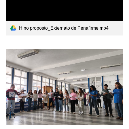
Hino proposto_Externato de Penafirme.mp4