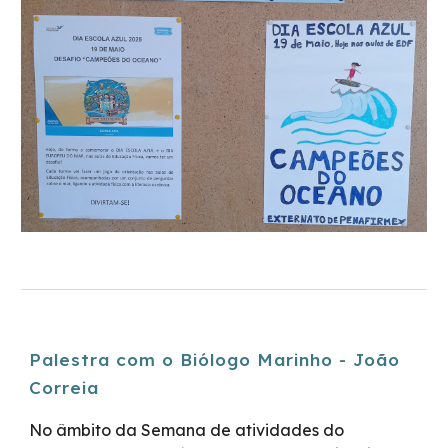
Palestra com o Biólogo Marinho - João
Correia
No âmbito da Semana de atividades do