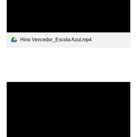
Hino Vencedor_Escola Azul.mp4