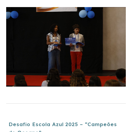
Desafio Escola Azul 2025 – “Campeões