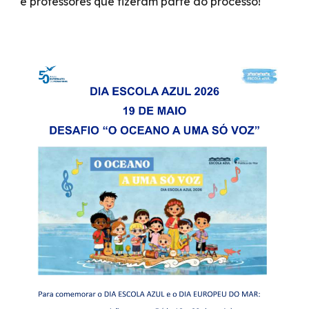
e professores que fizeram parte do processo!