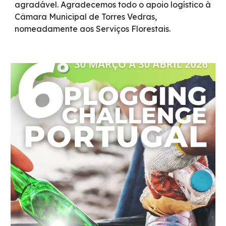
agradável. Agradecemos todo o apoio logístico à
Câmara Municipal de Torres Vedras,
nomeadamente aos Serviços Florestais.