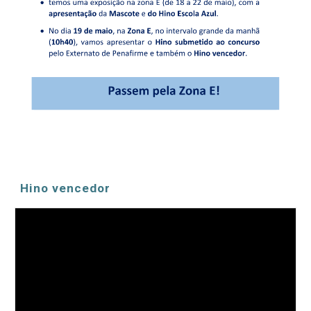
Hino vencedor