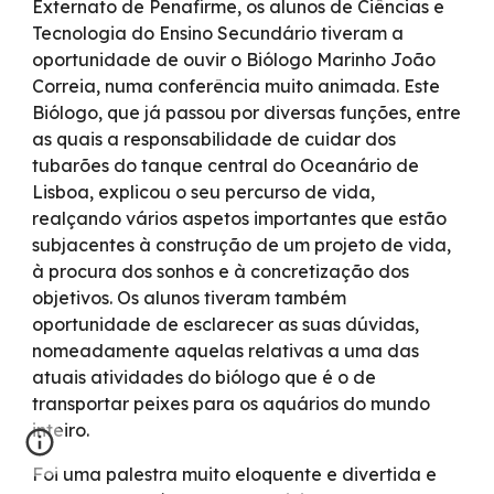
Externato de Penafirme, os alunos de Ciências e
Tecnologia do Ensino Secundário tiveram a
oportunidade de ouvir o Biólogo Marinho João
Correia, numa conferência muito animada. Este
Biólogo, que já passou por diversas funções, entre
as quais a responsabilidade de cuidar dos
tubarões do tanque central do Oceanário de
Lisboa, explicou o seu percurso de vida,
realçando vários aspetos importantes que estão
subjacentes à construção de um projeto de vida,
à procura dos sonhos e à concretização dos
objetivos. Os alunos tiveram também
oportunidade de esclarecer as suas dúvidas,
nomeadamente aquelas relativas a uma das
atuais atividades do biólogo que é o de
transportar peixes para os aquários do mundo
inteiro.
Foi uma palestra muito eloquente e divertida e