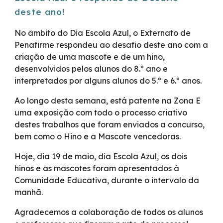
deste ano!
No âmbito do Dia Escola Azul, o Externato de
Penafirme respondeu ao desafio deste ano com a
criação de uma mascote e de um hino,
desenvolvidos pelos alunos do 8.º ano e
interpretados por alguns alunos do 5.º e 6.º anos.
Ao longo desta semana, está patente na Zona E
uma exposição com todo o processo criativo
destes trabalhos que foram enviados a concurso,
bem como o Hino e a Mascote vencedoras.
Hoje, dia 19 de maio, dia Escola Azul, os dois
hinos e as mascotes foram apresentados à
Comunidade Educativa, durante o intervalo da
manhã.
Agradecemos a colaboração de todos os alunos