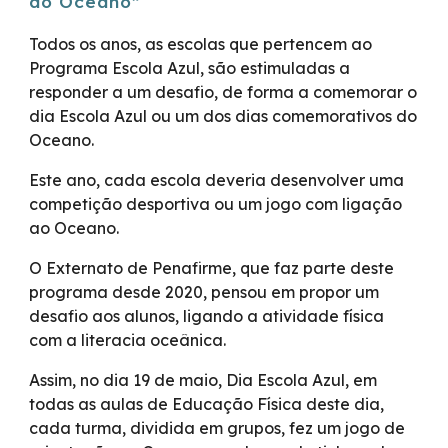
do Oceano”
Todos os anos, as escolas que pertencem ao
Programa Escola Azul, são estimuladas a
responder a um desafio, de forma a comemorar o
dia Escola Azul ou um dos dias comemorativos do
Oceano.
Este ano, cada escola deveria desenvolver uma
competição desportiva ou um jogo com ligação
ao Oceano.
O Externato de Penafirme, que faz parte deste
programa desde 2020, pensou em propor um
desafio aos alunos, ligando a atividade física
com a literacia oceânica.
Assim, no dia 19 de maio, Dia Escola Azul, em
todas as aulas de Educação Física deste dia,
cada turma, dividida em grupos, fez um jogo de