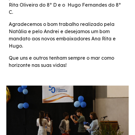
Rita Oliveira do 8º D e o Hugo Fernandes do 8º
C.
Agradecemos o bom trabalho realizado pela
Natália e pelo Andrei e desejamos um bom
mandato aos novos embaixadores Ana Rita e
Hugo.
Que uns e outros tenham sempre o mar como
horizonte nas suas vidas!