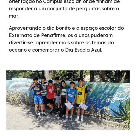
orientação no Campus escolar, onde tinham de
responder a um conjunto de perguntas sobre o
mar.
Aproveitando o dia bonito e o espaço escolar do
Externato de Penafirme, os alunos puderam
divertir-se, aprender mais sobre os temas do
oceano e comemorar o Dia Escola Azul.