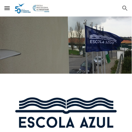
Skip to main content
Skip to navigation