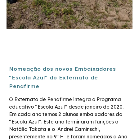
Nomeação dos novos Embaixadores
"Escola Azul" do Externato de
Penafirme
O Externato de Penafirme integra o Programa
educativo “Escola Azul” desde janeiro de 2020.
Em cada ano temos 2 alunos embaixadores da
“Escola Azul”. Este ano terminaram funções a
Natália Takata e o Andrei Caminschi,
presentemente no 9º H e foram nomeados a Ana