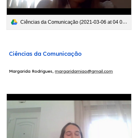
Ciências da Comunicação (2021-03-06 at 04 01 GMT-8).mp4
Ciências da Comunicação
Margarida Rodrigues
,
margaridamiao@gmail.com