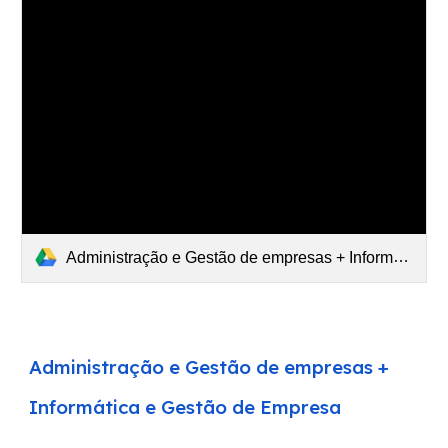
Administração e Gestão de empresas + Informática e Gestão de Empresas (2021-03-06 at 01 40 GMT-8).mp4
Administração e Gestão de empresas +
Informática e Gestão de Empresa