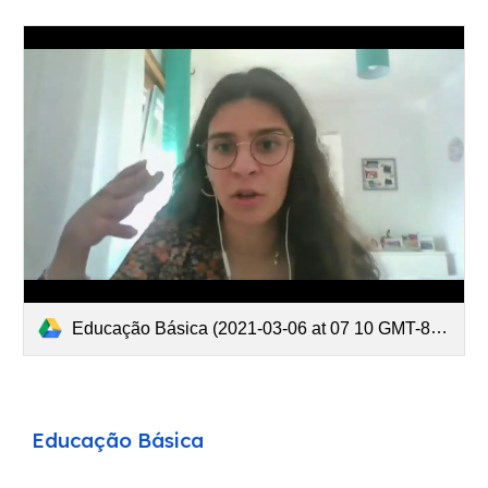
Educação Básica (2021-03-06 at 07 10 GMT-8).mp4
E
ducação Básica