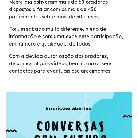
Neste dia estiveram mais de 60 oradores
dispostos a falar com os mais de 450
participantes sobre mais de 50 cursos.
Foi um sábado muito diferente, pleno de
informação e com uma excelente participação,
em número e qualidade, de todos.
Com a devida autorização dos oradores,
deixamos alguns vídeos, bem como os seus
contactos para eventuais esclarecimentos.