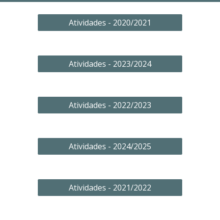
Atividades - 2020/2021
Atividades - 2023/2024
Atividades - 2022/2023
Atividades - 2024/2025
Atividades - 2021/2022