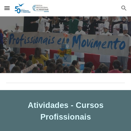
Skip to main content
Skip to navigation
Atividades - Cursos
Profissionais