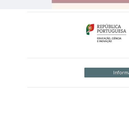
Inform