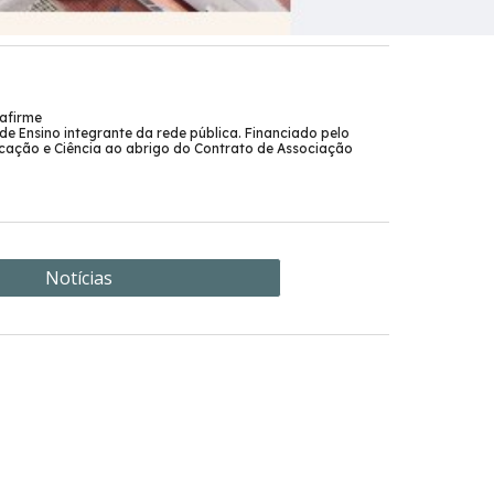
afirme
de Ensino integrante da rede pública. Financiado pelo
ucação e Ciência ao abrigo do Contrato de Associação
Notícias