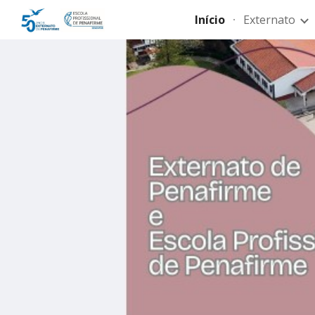
Início
Externato
Sk