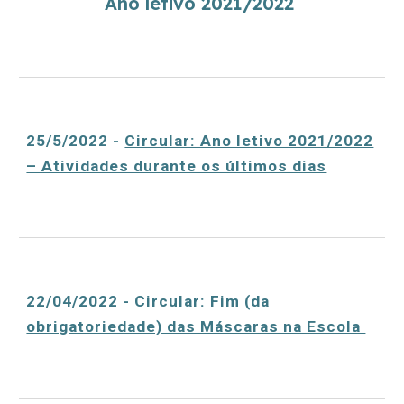
Ano letivo 2021/2022
25/5/2022 -
Circular: Ano letivo 2021/2022
– Atividades durante os últimos dias
22/04/2022 - Circular: Fim (da
obrigatoriedade) das Máscaras na Escola