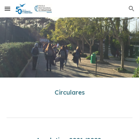
Skip to main content
Skip to navigation
Circulares